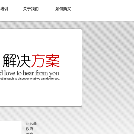
与培训
关于我们
如何购买
运营商
政府