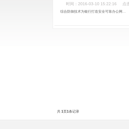
时间：2016-03-10 15:22:16 点
综合防御技术为银行打造安全可靠办公网…
共
1
页
1
条记录