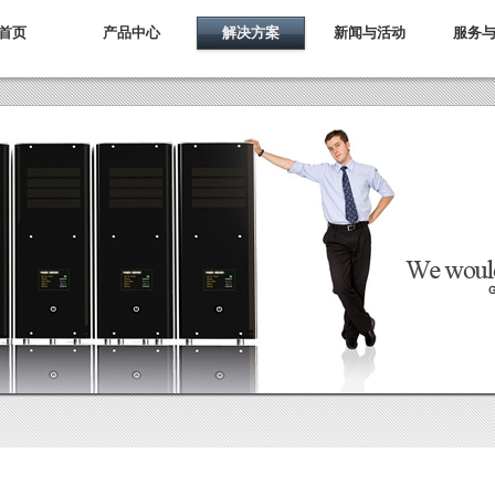
首页
产品中心
解决方案
新闻与活动
服务