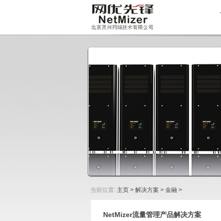
当前位置:
主页
>
解决方案
>
金融
>
NetMizer流量管理产品解决方案