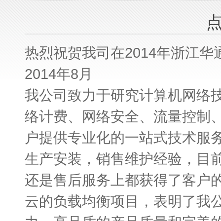
热烈祝贺我司在2014年浙江
2014年8月
我公司致力于研究计算机网络
络计费、网络安全、流量控制
户提供专业化的一站式技术服
生产安装，销售维护经验，目
还是售后服务上都获得了客户
云的负载均衡项目，表明了我