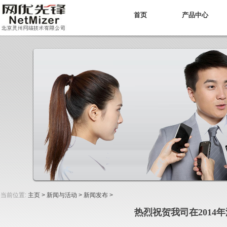
首页
产品中心
当前位置:
主页
>
新闻与活动
>
新闻发布
>
热烈祝贺我司在201