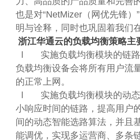
力、高品质的产品质量和完善
也是对“NetMizer（网优先
明与诠释，同时也巩固着我
浙江华通云的负载均衡策略主
l 实施负载均衡模块的链路
负载均衡设备会将所有用户流
的正常上网。
l 实施负载均衡模块的动态
小响应时间的链路，提高用户
间的动态智能选路算法，并且
能调优，实现多运营商、多条