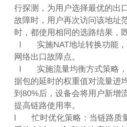
行探测，为用户选择最优的出
故障时，用户再次访问该地址范
时，都使用相同的选路结果，
l 实施NAT地址转换功能
网络出口故障点。
l 实施流量均衡方式策略，
据包的延时的权重值对流量进
到80%后，设备会将用户新增
提高链路使用率。
l 忙时优化策略：当链路质量