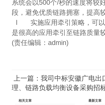
系统会以500个/秒的速度将
段，避免优质链路拥塞，提高
l 实施应用牵引策略，可以把
是很高的应用牵引至链路质量
(责任编辑：admin)
上一篇：
我司中标安徽广电出
理、链路负载均衡设备采购招
相关文章
最新文章