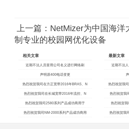
上一篇：
NetMizer为中国海
制专业的校园网优化设备
相关文章
最新文章
近期不法人员冒用公司名义进行网络刷
近期不法人
声明原400电话变更
声
热烈祝贺我司在方正宽带2016年BRAS、N
热烈祝贺我司
热烈祝贺我司在长城宽带2016年流控、N
热烈祝贺我司
热烈祝贺我司2580系列产品成功商用于
热烈祝贺我
热烈祝贺我司NM-2000系列产品成功商用
热烈祝贺我司