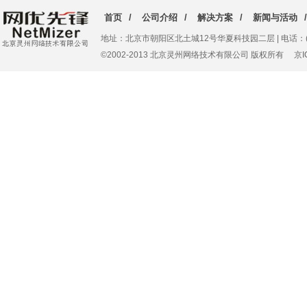
首页
/
公司介绍
/
解决方案
/
新闻与活动
/
地址：北京市朝阳区北土城12号华夏科技园二层 | 电话：(010)62
©2002-2013 北京灵州网络技术有限公司 版权所有 京IC