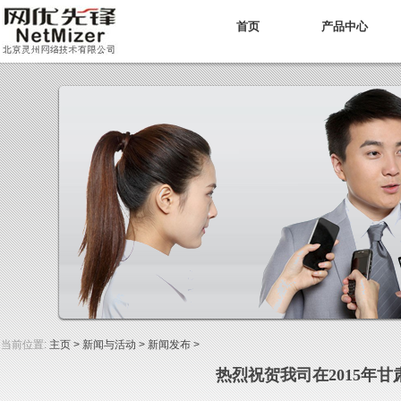
首页
产品中心
当前位置:
主页
>
新闻与活动
>
新闻发布
>
热烈祝贺我司在2015年甘