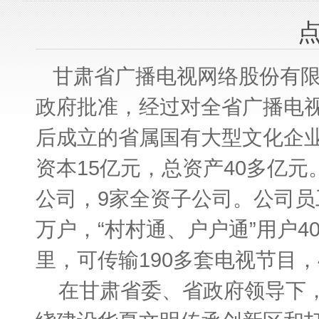
甘肃省广播电视网络股份有限
政府批准，经过对全省广播电
后成立的省属国有大型文化企业，
资本15亿元，总资产40多亿元
公司，9家全资子公司。公司员工
万户，“村村通、户户通”用户4
里，可传输190多套电视节目，
在甘肃省委、省政府领导下，