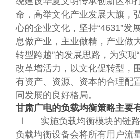
绕建设华夏文明传承创新区和
命，高举文化产业发展大旗，弘
心的企业文化，坚持“4631”
息做产业，主业做精，产业做
转型跨越”的发展思路，为实现“
改革增活力，以文化促转型，围
有资产、资源、资本的合理配
同发展的良好格局。
甘肃广电的负载均衡策略主要
l 实施负载均衡模块的链路
负载均衡设备会将所有用户流