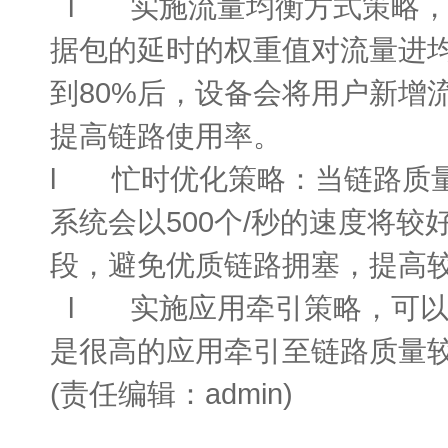
l 实施流量均衡方式策略，
据包的延时的权重值对流量进
到80%后，设备会将用户新增
提高链路使用率。
l 忙时优化策略：当链路质量
系统会以500个/秒的速度将
段，避免优质链路拥塞，提高
l 实施应用牵引策略，可以把
是很高的应用牵引至链路质量
(责任编辑：admin)