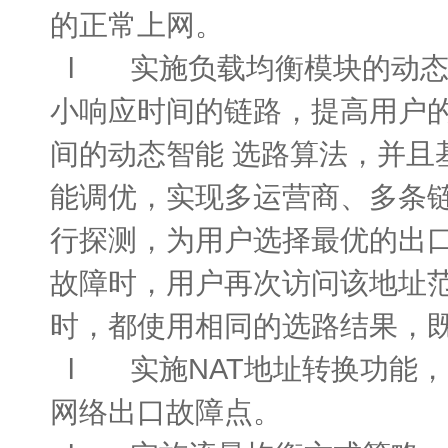
的正常上网。
l 实施负载均衡模块的动态
小响应时间的链路，提高用户
间的动态智能 选路算法，并且
能调优，实现多运营商、多条
行探测，为用户选择最优的出口
故障时，用户再次访问该地址范
时，都使用相同的选路结果，
l 实施NAT地址转换功能
网络出口故障点。